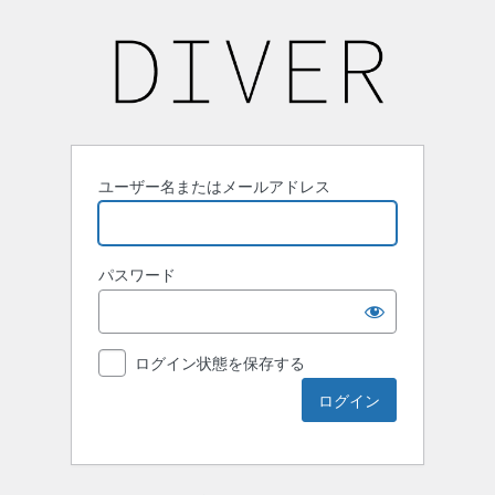
ユーザー名またはメールアドレス
パスワード
ログイン状態を保存する