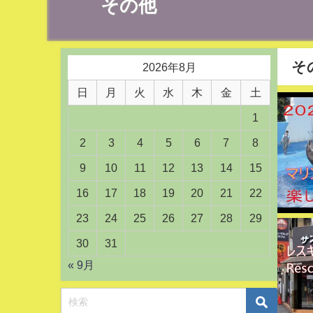
その他
そ
2026年8月
日
月
火
水
木
金
土
1
2
3
4
5
6
7
8
9
10
11
12
13
14
15
16
17
18
19
20
21
22
23
24
25
26
27
28
29
30
31
« 9月