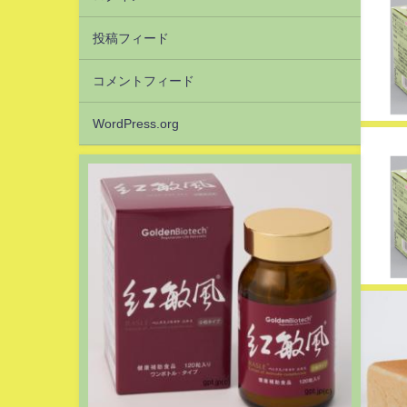
投稿フィード
コメントフィード
WordPress.org