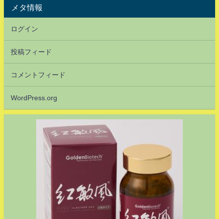
メタ情報
ログイン
投稿フィード
コメントフィード
WordPress.org