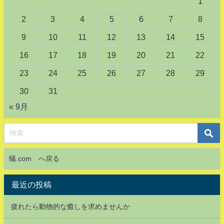
1
2
3
4
5
6
7
8
9
10
11
12
13
14
15
16
17
18
19
20
21
22
23
24
25
26
27
28
29
30
31
« 9月
蟻.com へ戻る
最近の投稿
疲れたら動物的な癒しを求めませんか