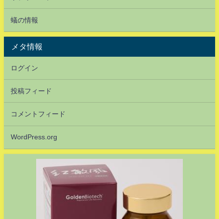
蟻の情報
メタ情報
ログイン
投稿フィード
コメントフィード
WordPress.org