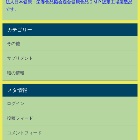
法人日本健康・栄養食品協会適合健康食品ＧＭＰ認定工場製造品
です。
カテゴリー
その他
サプリメント
蟻の情報
メタ情報
ログイン
投稿フィード
コメントフィード