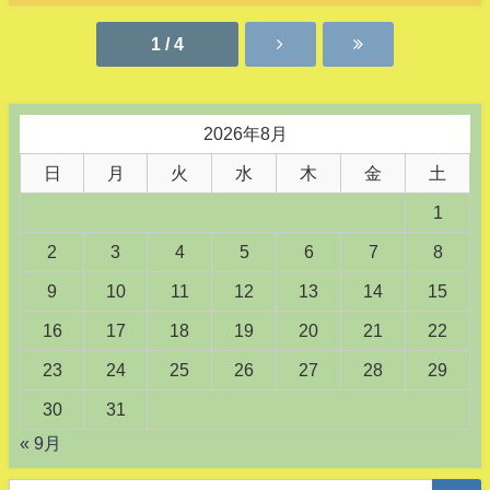
1 / 4
2026年8月
日
月
火
水
木
金
土
1
2
3
4
5
6
7
8
9
10
11
12
13
14
15
16
17
18
19
20
21
22
23
24
25
26
27
28
29
30
31
« 9月