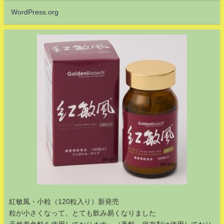
WordPress.org
紅敏風・小粒（120粒入り）新発売
粒が小さくなって、とても飲み易くなりました