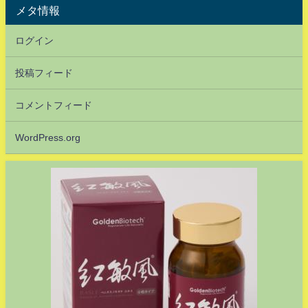
メタ情報
ログイン
投稿フィード
コメントフィード
WordPress.org