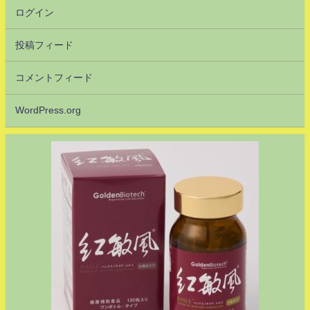
ログイン
投稿フィード
コメントフィード
WordPress.org