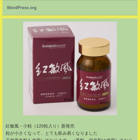
WordPress.org
紅敏風・小粒（120粒入り）新発売
粒が小さくなって、とても飲み易くなりました