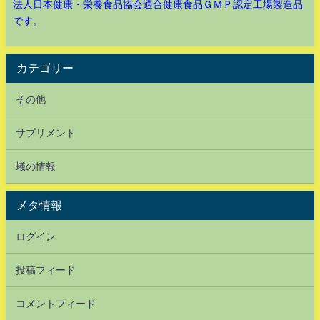
法人日本健康・栄養食品協会適合健康食品ＧＭＰ認定工場製造品
です。
カテゴリー
その他
サプリメント
蟻の情報
メタ情報
ログイン
投稿フィード
コメントフィード