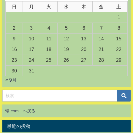
日
月
火
水
木
金
土
1
2
3
4
5
6
7
8
9
10
11
12
13
14
15
16
17
18
19
20
21
22
23
24
25
26
27
28
29
30
31
« 9月
蟻.com へ戻る
最近の投稿