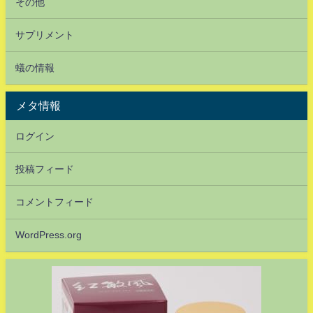
その他
サプリメント
蟻の情報
メタ情報
ログイン
投稿フィード
コメントフィード
WordPress.org