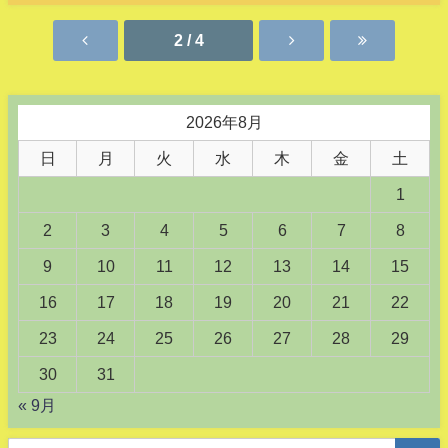
2 / 4
2026年8月
日
月
火
水
木
金
土
1
2
3
4
5
6
7
8
9
10
11
12
13
14
15
16
17
18
19
20
21
22
23
24
25
26
27
28
29
30
31
« 9月