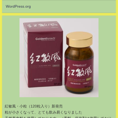
WordPress.org
紅敏風・小粒（120粒入り）新発売
粒が小さくなって、とても飲み易くなりました