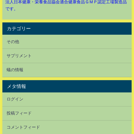
法人日本健康・栄養食品協会適合健康食品ＧＭＰ認定工場製造品
です。
カテゴリー
その他
サプリメント
蟻の情報
メタ情報
ログイン
投稿フィード
コメントフィード