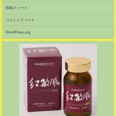
投稿フィード
コメントフィード
WordPress.org