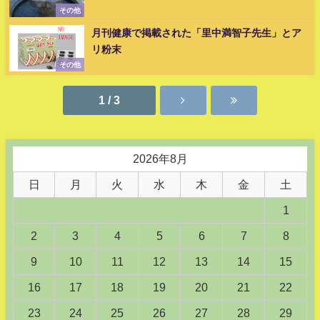
その他
月刊健康で掲載された「里中満智子先生」とア
リ粉末
その他
1 / 3
2026年8月
日
月
火
水
木
金
土
1
2
3
4
5
6
7
8
9
10
11
12
13
14
15
16
17
18
19
20
21
22
23
24
25
26
27
28
29