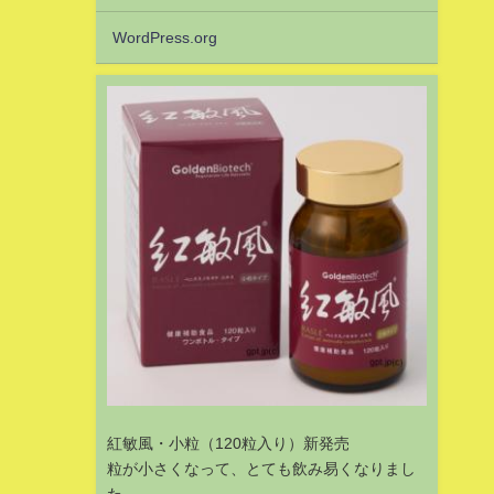
WordPress.org
紅敏風・小粒（120粒入り）新発売
粒が小さくなって、とても飲み易くなりまし